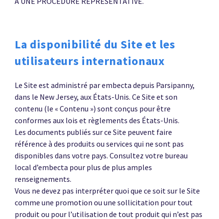
À UNE PROCÉDURE REPRÉSENTATIVE.
La disponibilité du Site et les
utilisateurs internationaux
Le Site est administré par embecta depuis Parsipanny,
dans le New Jersey, aux États-Unis. Ce Site et son
contenu (le « Contenu ») sont conçus pour être
conformes aux lois et règlements des États-Unis.
Les documents publiés sur ce Site peuvent faire
référence à des produits ou services qui ne sont pas
disponibles dans votre pays. Consultez votre bureau
local d’embecta pour plus de plus amples
renseignements.
Vous ne devez pas interpréter quoi que ce soit sur le Site
comme une promotion ou une sollicitation pour tout
produit ou pour l’utilisation de tout produit qui n’est pas