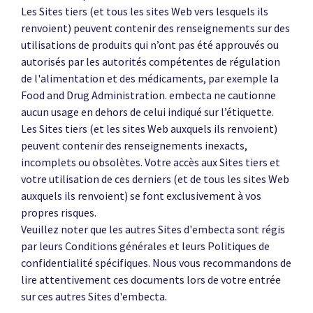
Les Sites tiers (et tous les sites Web vers lesquels ils
renvoient) peuvent contenir des renseignements sur des
utilisations de produits qui n’ont pas été approuvés ou
autorisés par les autorités compétentes de régulation
de l'alimentation et des médicaments, par exemple la
Food and Drug Administration. embecta ne cautionne
aucun usage en dehors de celui indiqué sur l’étiquette.
Les Sites tiers (et les sites Web auxquels ils renvoient)
peuvent contenir des renseignements inexacts,
incomplets ou obsolètes. Votre accès aux Sites tiers et
votre utilisation de ces derniers (et de tous les sites Web
auxquels ils renvoient) se font exclusivement à vos
propres risques.
Veuillez noter que les autres Sites d'embecta sont régis
par leurs Conditions générales et leurs Politiques de
confidentialité spécifiques. Nous vous recommandons de
lire attentivement ces documents lors de votre entrée
sur ces autres Sites d'embecta.