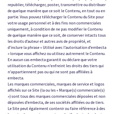
republier, télécharger, poster, transmettre ou distribuer
de quelque manière que ce soit le Contenu, en tout ou en
partie. Vous pouvez télécharger le Contenu du Site pour
votre usage personnel et à des fins non commerciales
uniquement, à condition de ne pas modifier le Contenu
de quelque manière que ce soit, de conserver intacts tous
les droits d’auteur et autres avis de propriété, et
d’inclure la phrase « Utilisé avec l’autorisation d’embecta
» lorsque vous affichez ou utilisez autrement le Contenu.
En aucun cas embecta garantit ou déclare que votre
utilisation du Contenu n'enfreint les droits des tiers qui
n'appartiennent pas ou qui ne sont pas affiliées à
embecta.
Les marques commerciales, marques de service et logos
affichés sur ce Site (la ou les « Marque(s) commerciale(s)
») sont tous des marques commerciales déposées et non
déposées d’embecta, de ses sociétés affiliées ou de tiers.
Le Site peut également contenir ou faire référence à des