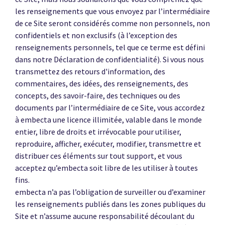
les renseignements que vous envoyez par l’intermédiaire
de ce Site seront considérés comme non personnels, non
confidentiels et non exclusifs (à l’exception des
renseignements personnels, tel que ce terme est défini
dans notre Déclaration de confidentialité). Si vous nous
transmettez des retours d'information, des
commentaires, des idées, des renseignements, des
concepts, des savoir-faire, des techniques ou des
documents par l’intermédiaire de ce Site, vous accordez
à embecta une licence illimitée, valable dans le monde
entier, libre de droits et irrévocable pour utiliser,
reproduire, afficher, exécuter, modifier, transmettre et
distribuer ces éléments sur tout support, et vous
acceptez qu’embecta soit libre de les utiliser à toutes
fins.
embecta n’a pas l’obligation de surveiller ou d’examiner
les renseignements publiés dans les zones publiques du
Site et n’assume aucune responsabilité découlant du