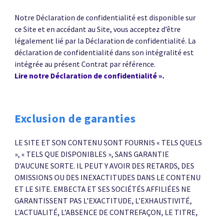
Notre Déclaration de confidentialité est disponible sur
ce Site et en accédant au Site, vous acceptez d’être
légalement lié par la Déclaration de confidentialité. La
déclaration de confidentialité dans son intégralité est
intégrée au présent Contrat par référence.
Lire notre Déclaration de confidentialité ».
Exclusion de garanties
LE SITE ET SON CONTENU SONT FOURNIS « TELS QUELS
», « TELS QUE DISPONIBLES », SANS GARANTIE
D’AUCUNE SORTE. IL PEUT Y AVOIR DES RETARDS, DES
OMISSIONS OU DES INEXACTITUDES DANS LE CONTENU
ET LE SITE. EMBECTA ET SES SOCIÉTÉS AFFILIÉES NE
GARANTISSENT PAS L’EXACTITUDE, L’EXHAUSTIVITÉ,
L’ACTUALITÉ, L’ABSENCE DE CONTREFAÇON, LE TITRE,