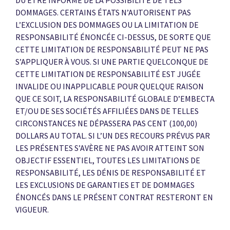
DOMMAGES. CERTAINS ÉTATS N’AUTORISENT PAS
L’EXCLUSION DES DOMMAGES OU LA LIMITATION DE
RESPONSABILITÉ ÉNONCÉE CI-DESSUS, DE SORTE QUE
CETTE LIMITATION DE RESPONSABILITÉ PEUT NE PAS
S’APPLIQUER À VOUS. SI UNE PARTIE QUELCONQUE DE
CETTE LIMITATION DE RESPONSABILITÉ EST JUGÉE
INVALIDE OU INAPPLICABLE POUR QUELQUE RAISON
QUE CE SOIT, LA RESPONSABILITÉ GLOBALE D’EMBECTA
ET/OU DE SES SOCIÉTÉS AFFILIÉES DANS DE TELLES
CIRCONSTANCES NE DÉPASSERA PAS CENT (100,00)
DOLLARS AU TOTAL. SI L’UN DES RECOURS PRÉVUS PAR
LES PRÉSENTES S’AVÈRE NE PAS AVOIR ATTEINT SON
OBJECTIF ESSENTIEL, TOUTES LES LIMITATIONS DE
RESPONSABILITÉ, LES DÉNIS DE RESPONSABILITÉ ET
LES EXCLUSIONS DE GARANTIES ET DE DOMMAGES
ÉNONCÉS DANS LE PRÉSENT CONTRAT RESTERONT EN
VIGUEUR.