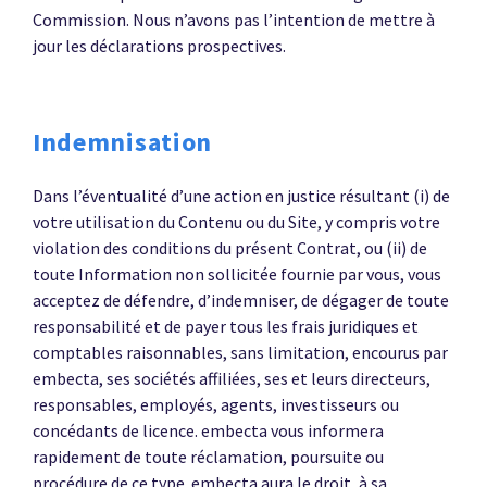
Commission. Nous n’avons pas l’intention de mettre à
jour les déclarations prospectives.
Indemnisation
Dans l’éventualité d’une action en justice résultant (i) de
votre utilisation du Contenu ou du Site, y compris votre
violation des conditions du présent Contrat, ou (ii) de
toute Information non sollicitée fournie par vous, vous
acceptez de défendre, d’indemniser, de dégager de toute
responsabilité et de payer tous les frais juridiques et
comptables raisonnables, sans limitation, encourus par
embecta, ses sociétés affiliées, ses et leurs directeurs,
responsables, employés, agents, investisseurs ou
concédants de licence. embecta vous informera
rapidement de toute réclamation, poursuite ou
procédure de ce type. embecta aura le droit, à sa