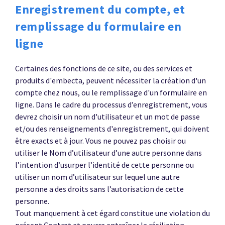
Enregistrement du compte, et
remplissage du formulaire en
ligne
Certaines des fonctions de ce site, ou des services et
produits d'embecta, peuvent nécessiter la création d'un
compte chez nous, ou le remplissage d'un formulaire en
ligne. Dans le cadre du processus d’enregistrement, vous
devrez choisir un nom d'utilisateur et un mot de passe
et/ou des renseignements d'enregistrement, qui doivent
être exacts et à jour. Vous ne pouvez pas choisir ou
utiliser le Nom d’utilisateur d’une autre personne dans
l’intention d’usurper l’identité de cette personne ou
utiliser un nom d’utilisateur sur lequel une autre
personne a des droits sans l’autorisation de cette
personne.
Tout manquement à cet égard constitue une violation du
présent Contrat et pourra entraîner la résiliation