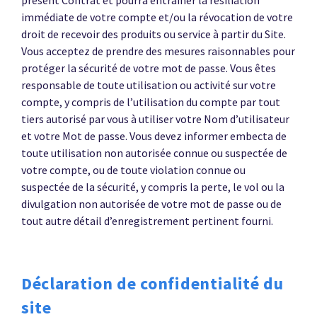
immédiate de votre compte et/ou la révocation de votre
droit de recevoir des produits ou service à partir du Site.
Vous acceptez de prendre des mesures raisonnables pour
protéger la sécurité de votre mot de passe. Vous êtes
responsable de toute utilisation ou activité sur votre
compte, y compris de l’utilisation du compte par tout
tiers autorisé par vous à utiliser votre Nom d’utilisateur
et votre Mot de passe. Vous devez informer embecta de
toute utilisation non autorisée connue ou suspectée de
votre compte, ou de toute violation connue ou
suspectée de la sécurité, y compris la perte, le vol ou la
divulgation non autorisée de votre mot de passe ou de
tout autre détail d’enregistrement pertinent fourni.
Déclaration de confidentialité du
site