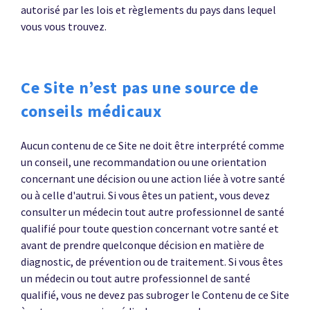
autorisé par les lois et règlements du pays dans lequel
vous vous trouvez.
Ce Site n’est pas une source de
conseils médicaux
Aucun contenu de ce Site ne doit être interprété comme
un conseil, une recommandation ou une orientation
concernant une décision ou une action liée à votre santé
ou à celle d'autrui. Si vous êtes un patient, vous devez
consulter un médecin tout autre professionnel de santé
qualifié pour toute question concernant votre santé et
avant de prendre quelconque décision en matière de
diagnostic, de prévention ou de traitement. Si vous êtes
un médecin ou tout autre professionnel de santé
qualifié, vous ne devez pas subroger le Contenu de ce Site