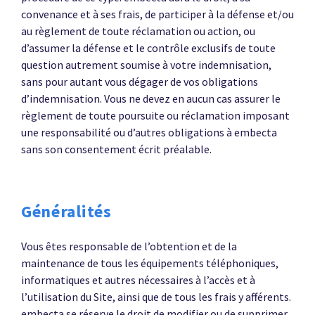
convenance et à ses frais, de participer à la défense et/ou
au règlement de toute réclamation ou action, ou
d’assumer la défense et le contrôle exclusifs de toute
question autrement soumise à votre indemnisation,
sans pour autant vous dégager de vos obligations
d’indemnisation. Vous ne devez en aucun cas assurer le
règlement de toute poursuite ou réclamation imposant
une responsabilité ou d’autres obligations à embecta
sans son consentement écrit préalable.
Généralités
Vous êtes responsable de l’obtention et de la
maintenance de tous les équipements téléphoniques,
informatiques et autres nécessaires à l’accès et à
l’utilisation du Site, ainsi que de tous les frais y afférents.
embecta se réserve le droit de modifier ou de supprimer