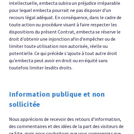
intellectuelle, embecta subira un préjudice irréparable
pour lequel embecta pourrait ne pas disposer d'un
recours légal adéquat. En conséquence, dans le cadre de
toute action ou procédure visant à faire respecter les
dispositions du présent Contrat, embecta se réserve le
droit d'obtenir une injonction afin d'empêcher ou de
limiter toute utilisation non autorisée, réelle ou
potentielle. Ce qui précède s'ajoute à tout autre droit
qu'embecta peut avoir en droit ou en équité sans
toutefois limiter lesdits droits.
Information publique et non
sollicitée
Nous apprécions de recevoir des retours d’information,
des commentaires et des idées de la part des visiteurs de
ce Site, mais nous souhaitons que vous compreniez que