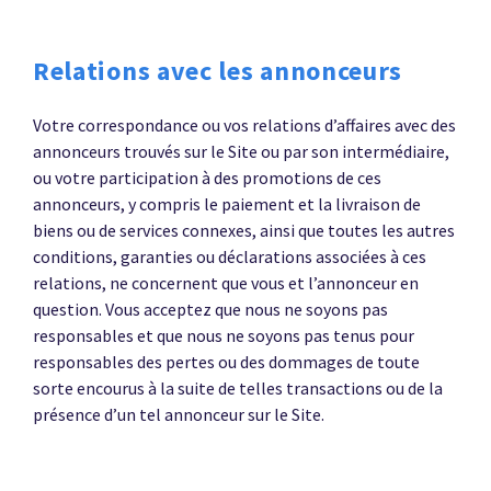
Relations avec les annonceurs
Votre correspondance ou vos relations d’affaires avec des
annonceurs trouvés sur le Site ou par son intermédiaire,
ou votre participation à des promotions de ces
annonceurs, y compris le paiement et la livraison de
biens ou de services connexes, ainsi que toutes les autres
conditions, garanties ou déclarations associées à ces
relations, ne concernent que vous et l’annonceur en
question. Vous acceptez que nous ne soyons pas
responsables et que nous ne soyons pas tenus pour
responsables des pertes ou des dommages de toute
sorte encourus à la suite de telles transactions ou de la
présence d’un tel annonceur sur le Site.