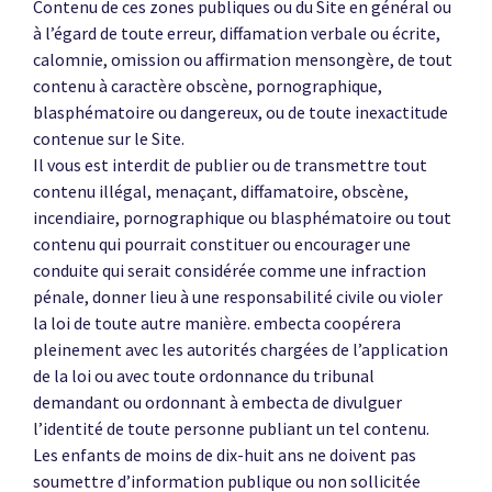
Contenu de ces zones publiques ou du Site en général ou
à l’égard de toute erreur, diffamation verbale ou écrite,
calomnie, omission ou affirmation mensongère, de tout
contenu à caractère obscène, pornographique,
blasphématoire ou dangereux, ou de toute inexactitude
contenue sur le Site.
Il vous est interdit de publier ou de transmettre tout
contenu illégal, menaçant, diffamatoire, obscène,
incendiaire, pornographique ou blasphématoire ou tout
contenu qui pourrait constituer ou encourager une
conduite qui serait considérée comme une infraction
pénale, donner lieu à une responsabilité civile ou violer
la loi de toute autre manière. embecta coopérera
pleinement avec les autorités chargées de l’application
de la loi ou avec toute ordonnance du tribunal
demandant ou ordonnant à embecta de divulguer
l’identité de toute personne publiant un tel contenu.
Les enfants de moins de dix-huit ans ne doivent pas
soumettre d’information publique ou non sollicitée