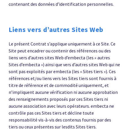
contenant des données d’identification personnelles.
Liens vers d’autres Sites Web
Le présent Contrat s’applique uniquement à ce Site. Ce
Site peut encadrer ou contenir des références ou des
liens vers d’autres sites Web d’embecta (les « autres
Sites d’embecta ») ainsi que vers d’autres sites Web qui ne
sont pas exploités par embecta (les « Sites tiers »). Ces
références et/ou liens vers les Sites tiers sont fournis à
titre de référence et de commodité uniquement, et
n’impliquent aucune vérification ni aucune approbation
des renseignements proposés par ces Sites tiers ni
aucune association avec leurs opérateurs. embecta ne
contrôle pas ces Sites tiers et décline toute
responsabilité vis-à-vis des contenus fournis par des
tiers ou ceux présentes sur lesdits Sites tiers.