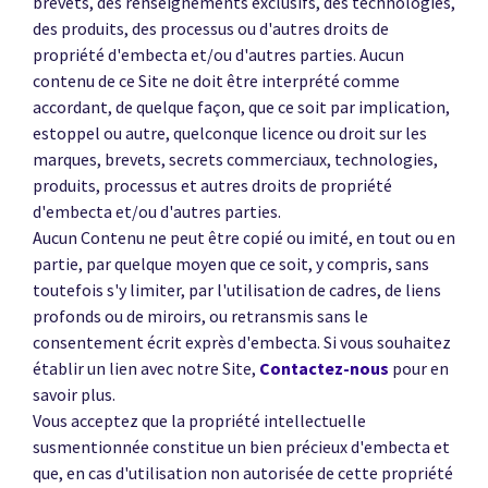
brevets, des renseignements exclusifs, des technologies,
des produits, des processus ou d'autres droits de
propriété d'embecta et/ou d'autres parties. Aucun
contenu de ce Site ne doit être interprété comme
accordant, de quelque façon, que ce soit par implication,
estoppel ou autre, quelconque licence ou droit sur les
marques, brevets, secrets commerciaux, technologies,
produits, processus et autres droits de propriété
d'embecta et/ou d'autres parties.
Aucun Contenu ne peut être copié ou imité, en tout ou en
partie, par quelque moyen que ce soit, y compris, sans
toutefois s'y limiter, par l'utilisation de cadres, de liens
profonds ou de miroirs, ou retransmis sans le
consentement écrit exprès d'embecta. Si vous souhaitez
établir un lien avec notre Site,
Contactez-nous
pour en
savoir plus.
Vous acceptez que la propriété intellectuelle
susmentionnée constitue un bien précieux d'embecta et
que, en cas d'utilisation non autorisée de cette propriété