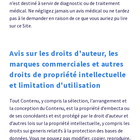
n’est destiné à servir de diagnostic ou de traitement
médical. Ne négligez jamais un avis médical ou ne tardez
pas à le demander en raison de ce que vous auriez pu lire
sur ce Site.
Avis sur les droits d'auteur, les
marques commerciales et autres
droits de propriété intellectuelle
et limitation d'utilisation
Tout Contenu, y compris la sélection, l’arrangement et
la conception du Contenu, est la propriété d’embecta ou
de ses concédants et est protégé par le droit d’auteur et
d’autres lois sur la propriété intellectuelle, y compris les
droits sui generis relatifs à la protection des bases de
données. Vous ne pouvez pas modifier, copier, reproduire,