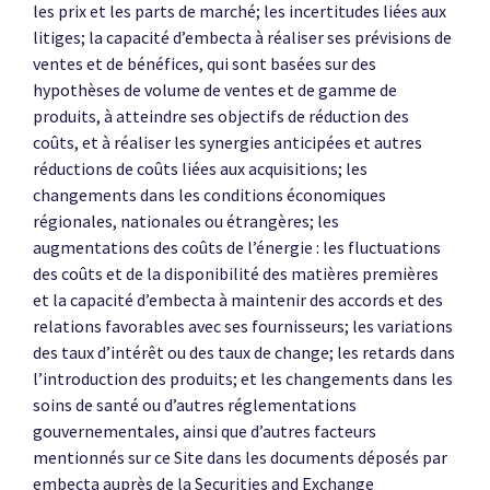
les prix et les parts de marché; les incertitudes liées aux
litiges; la capacité d’embecta à réaliser ses prévisions de
ventes et de bénéfices, qui sont basées sur des
hypothèses de volume de ventes et de gamme de
produits, à atteindre ses objectifs de réduction des
coûts, et à réaliser les synergies anticipées et autres
réductions de coûts liées aux acquisitions; les
changements dans les conditions économiques
régionales, nationales ou étrangères; les
augmentations des coûts de l’énergie : les fluctuations
des coûts et de la disponibilité des matières premières
et la capacité d’embecta à maintenir des accords et des
relations favorables avec ses fournisseurs; les variations
des taux d’intérêt ou des taux de change; les retards dans
l’introduction des produits; et les changements dans les
soins de santé ou d’autres réglementations
gouvernementales, ainsi que d’autres facteurs
mentionnés sur ce Site dans les documents déposés par
embecta auprès de la Securities and Exchange