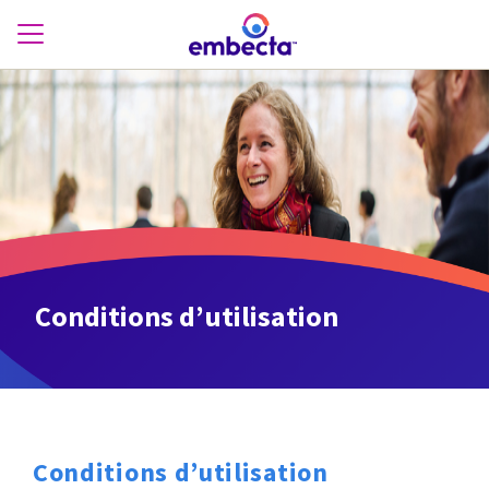
Conditions d’utilisation
Conditions d’utilisation