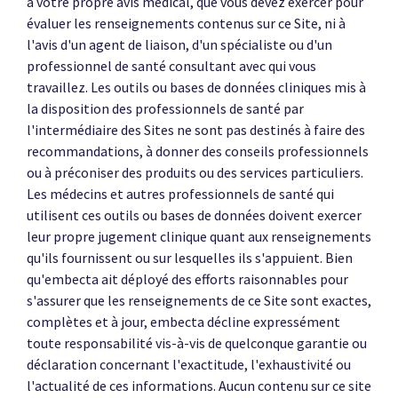
à votre propre avis médical, que vous devez exercer pour
évaluer les renseignements contenus sur ce Site, ni à
l'avis d'un agent de liaison, d'un spécialiste ou d'un
professionnel de santé consultant avec qui vous
travaillez. Les outils ou bases de données cliniques mis à
la disposition des professionnels de santé par
l'intermédiaire des Sites ne sont pas destinés à faire des
recommandations, à donner des conseils professionnels
ou à préconiser des produits ou des services particuliers.
Les médecins et autres professionnels de santé qui
utilisent ces outils ou bases de données doivent exercer
leur propre jugement clinique quant aux renseignements
qu'ils fournissent ou sur lesquelles ils s'appuient. Bien
qu'embecta ait déployé des efforts raisonnables pour
s'assurer que les renseignements de ce Site sont exactes,
complètes et à jour, embecta décline expressément
toute responsabilité vis-à-vis de quelconque garantie ou
déclaration concernant l'exactitude, l'exhaustivité ou
l'actualité de ces informations. Aucun contenu sur ce site