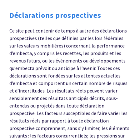
Déclarations prospectives
Ce site peut contenir de temps à autre des déclarations
prospectives (telles que définies par les lois fédérales
sur les valeurs mobilières) concernant la performance
d’embecta, y compris les recettes, les produits et les
revenus futurs, ou les événements ou développements
qu’embecta prévoit ou anticipe à l’avenir. Toutes ces
déclarations sont fondées sur les attentes actuelles
d’embecta et comportent un certain nombre de risques
et d’incertitudes. Les résultats réels peuvent varier
sensiblement des résultats anticipés décrits, sous-
entendus ou projetés dans toute déclaration
prospective. Les facteurs susceptibles de faire varier les
résultats réels par rapport à toute déclaration
prospective comprennent, sans s’y limiter, les éléments
suivants : les facteurs concurrentiels; les pressions sur