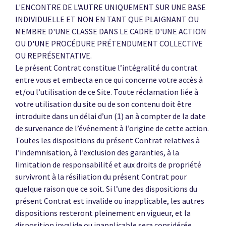
L'ENCONTRE DE L'AUTRE UNIQUEMENT SUR UNE BASE
INDIVIDUELLE ET NON EN TANT QUE PLAIGNANT OU
MEMBRE D'UNE CLASSE DANS LE CADRE D'UNE ACTION
OU D'UNE PROCÉDURE PRÉTENDUMENT COLLECTIVE
OU REPRÉSENTATIVE.
Le présent Contrat constitue l’intégralité du contrat
entre vous et embecta en ce qui concerne votre accès à
et/ou l’utilisation de ce Site. Toute réclamation liée à
votre utilisation du site ou de son contenu doit être
introduite dans un délai d’un (1) an à compter de la date
de survenance de l’événement à l’origine de cette action.
Toutes les dispositions du présent Contrat relatives à
l’indemnisation, à l’exclusion des garanties, à la
limitation de responsabilité et aux droits de propriété
survivront à la résiliation du présent Contrat pour
quelque raison que ce soit. Si l’une des dispositions du
présent Contrat est invalide ou inapplicable, les autres
dispositions resteront pleinement en vigueur, et la
disposition invalide ou inapplicable sera considérée