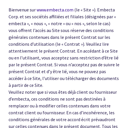
Bienvenue sur
www.embecta.com
(le « Site »). Embecta
Corp. et ses sociétés affiliées et filiales (désignées par «
embecta », « nous », « notre » ou « nos », selon le cas)
vous offrent l’accès au Site sous réserve des conditions
générales contenues dans le présent Contrat sur les
conditions d’utilisation (le « Contrat »). Veuillez lire
attentivement le présent Contrat. En accédant à ce Site
ou en l’utilisant, vous acceptez sans restriction d’être lié
par le présent Contrat. Si vous n’acceptez pas de suivre le
présent Contrat et d’y être lié, vous ne pouvez pas
accéder à ce Site, l’utiliser ou télécharger des documents
à partir de ce Site.
Veuillez noter que si vous êtes déjà client ou fournisseur
d’embecta, ces conditions ne sont pas destinées à
remplacer ou à modifier celles contenues dans votre
contrat client ou fournisseur. En cas d’incohérence, les
conditions générales de votre accord écrit prévaudront
sur celles contenues dans le présent document. Tous les