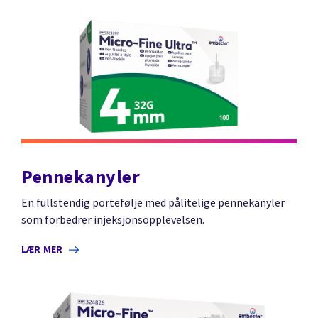
Pennekanyler
En fullstendig portefølje med pålitelige pennekanyler
som forbedrer injeksjonsopplevelsen.
LÆR MER