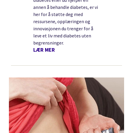
annen å behandle diabetes, er vi
her for å støtte deg med
ressursene, opplæringen og
innovasjonen du trenger for å
leve et liv med diabetes uten
begrensninger.
LÆR MER